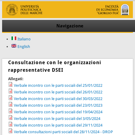
Navigazione
Italiano
English
Consultazione con le organizzazioni
rappresentative DSEI
Allegati:
Verbale incontro con le parti sociali del 25/01/2022
Verbale incontro con le parti sociali del 26/01/2022
Verbale incontro con le parti sociali del 30/03/2022
Verbale incontro con le parti sociali del 23/01/2023
Verbale incontro con le parti sociali del 19/04/2024
Verbale incontro con le parti sociali del 3/05/2024
Verbale incontro con le parti sociali del 29/11/2024
Verbale consultazioni parti sociali del 28/11/2024 - DROP