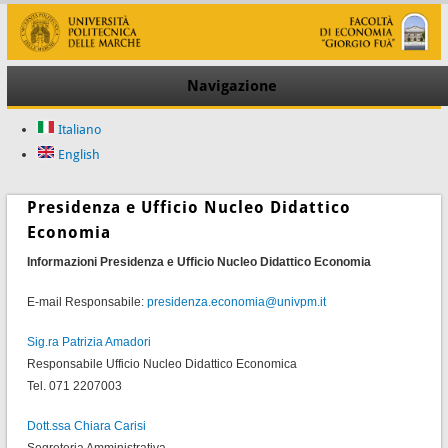
Navigazione
Italiano
English
Presidenza e Ufficio Nucleo Didattico
Economia
Informazioni Presidenza e Ufficio Nucleo Didattico Economia
E-mail Responsabile:
presidenza.economia@univpm.it
Sig.ra Patrizia Amadori
Responsabile Ufficio Nucleo Didattico Economica
Tel. 071 2207003
Dott.ssa Chiara Carisi
Segreteria Amministrativa