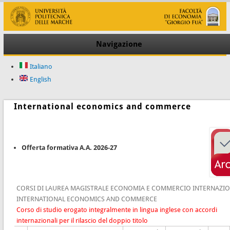
Navigazione
Italiano
English
International economics and commerce
Offerta formativa A.A. 2026-27
CORSI DI LAUREA MAGISTRALE ECONOMIA E COMMERCIO INTERNAZIO
INTERNATIONAL ECONOMICS AND COMMERCE
Corso di studio erogato integralmente in lingua inglese con accordi
internazionali per il rilascio del doppio titolo