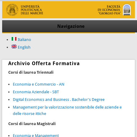
Navigazione
Italiano
English
Archivio Offerta Formativa
Corsi di laurea Triennali
Economia e Commercio - AN
Economia Aziendale - SBT
Digital Economics and Business . Bachelor's Degree
Management per la valorizzazione sostenibile delle aziende e
delle risorse ittiche
Corsi di laurea Magistrali
Economia e Management