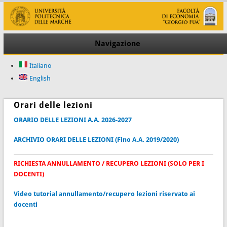
Navigazione
Italiano
English
Orari delle lezioni
ORARIO DELLE LEZIONI A.A. 2026-2027
ARCHIVIO ORARI DELLE LEZIONI (Fino A.A. 2019/2020)
RICHIESTA ANNULLAMENTO / RECUPERO LEZIONI (SOLO PER I
DOCENTI)
Video tutorial annullamento/recupero lezioni riservato ai
docenti