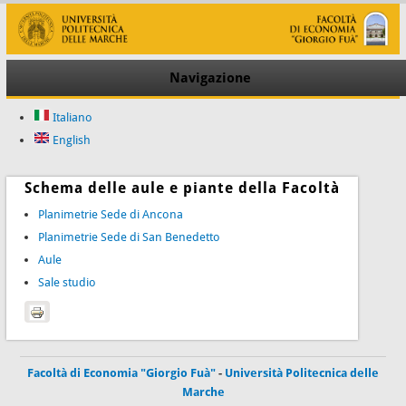
Navigazione
Italiano
English
Schema delle aule e piante della Facoltà
Planimetrie Sede di Ancona
Planimetrie Sede di San Benedetto
Aule
Sale studio
Facoltà di Economia "Giorgio Fuà"
-
Università Politecnica delle
Marche