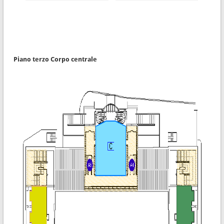
Piano terzo Corpo centrale