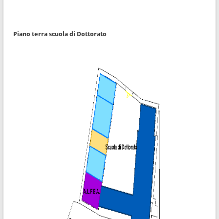
Piano terra scuola di Dottorato