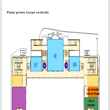
Piano primo Corpo centrale