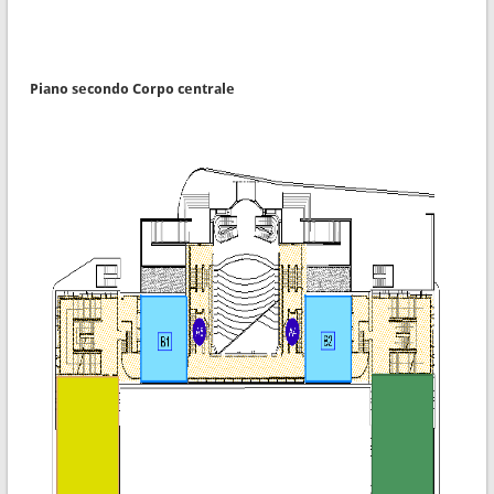
Piano secondo Corpo centrale