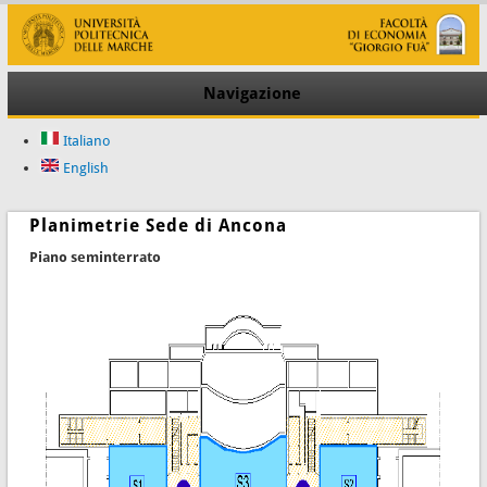
Navigazione
Italiano
English
Planimetrie Sede di Ancona
Piano seminterrato