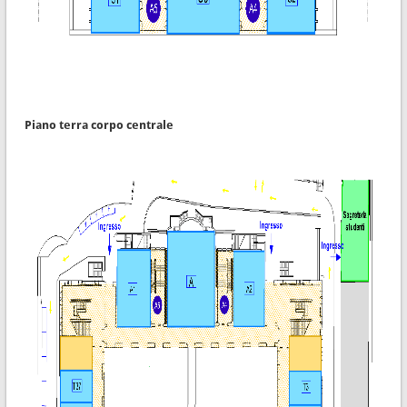
Piano terra corpo centrale