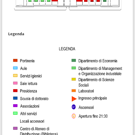
Legenda