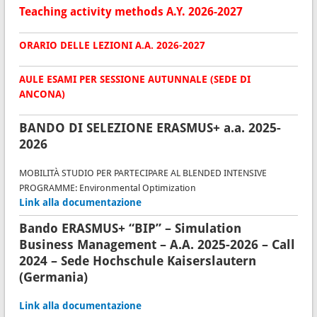
Teaching activity methods A.Y. 2026-202
7
ORARIO DELLE LEZIONI A.A. 2026-2027
AULE ESAMI PER SESSIONE AUTUNNALE (SEDE DI
ANCONA)
BANDO DI SELEZIONE ERASMUS+ a.a. 2025-
2026
MOBILITÀ STUDIO PER PARTECIPARE AL BLENDED INTENSIVE
PROGRAMME: Environmental Optimization
Link alla documentazione
Bando ERASMUS+ “BIP” – Simulation
Business Management – A.A. 2025-2026 – Call
2024 – Sede Hochschule Kaiserslautern
(Germania)
Link alla documentazione