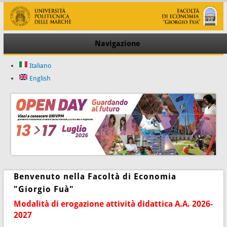
Navigazione
Italiano
English
Benvenuto nella Facoltà di Economia
"Giorgio Fuà"
Modalità di erogazione attività didattica A.A. 2026-
202
7