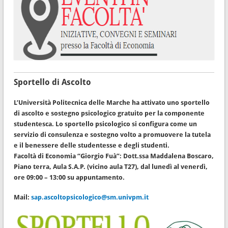
Sportello di Ascolto
L’Università Politecnica delle Marche ha attivato uno sportello
di ascolto e sostegno psicologico gratuito per la componente
studentesca. Lo sportello psicologico si configura come un
servizio di consulenza e sostegno volto a promuovere la tutela
e il benessere delle studentesse e degli studenti.
Facoltà di Economia “Giorgio Fuà”: Dott.ssa Maddalena Boscaro,
Piano terra, Aula S.A.P. (vicino aula T27), dal lunedì al venerdì,
ore 09:00 – 13:00 su appuntamento.
Mail:
sap.ascoltopsicologico@sm.univpm.it