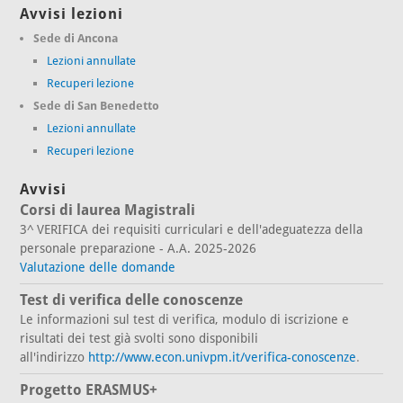
Avvisi lezioni
Sede di Ancona
Lezioni annullate
Recuperi lezione
Sede di San Benedetto
Lezioni annullate
Recuperi lezione
Avvisi
Corsi di laurea Magistrali
3^ VERIFICA dei requisiti curriculari e dell'adeguatezza della
personale preparazione - A.A. 2025-2026
Valutazione delle domande
Test di verifica delle conoscenze
Le informazioni sul test di verifica, modulo di iscrizione e
risultati dei test già svolti sono disponibili
all'indirizzo
http://www.econ.univpm.it/verifica-conoscenze
.
Progetto ERASMUS+