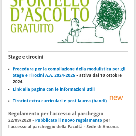
Stage e tirocini
Procedura per la compilazione della modulistica per gli
Stage e Tirocini A.A. 2024-2025
- attiva dal 10 ottobre
2024
Link alla pagina con le informazioni utili
Tirocini extra curriculari e post laurea (bandi)
Regolamento per l'accesso al parcheggio
22/09/2020 -
Pubblicato il nuovo regolamento
per
l'accesso al parcheggio della Facoltà - Sede di Ancona.