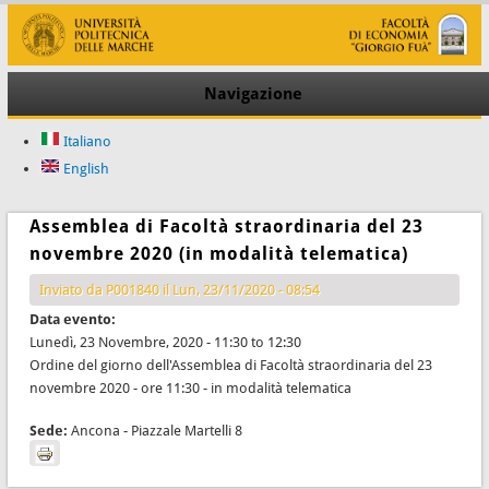
Navigazione
Italiano
English
Assemblea di Facoltà straordinaria del 23
novembre 2020 (in modalità telematica)
Inviato da
P001840
il Lun, 23/11/2020 - 08:54
Data evento:
Lunedì, 23 Novembre, 2020 -
11:30
to
12:30
Ordine del giorno dell'Assemblea di Facoltà straordinaria del 23
novembre 2020 - ore 11:30 - in modalità telematica
Sede:
Ancona - Piazzale Martelli 8