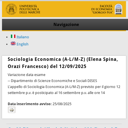
Navigazione
Italiano
English
Sociologia Economica (A-L/M-Z) (Elena Spina,
Orazi Francesco) del 12/09/2025
Variazione data esame
-- Dipartimento di Scienze Economiche e Sociali DISES
L'appello di Sociologia Economica (A-L/M-Z) previsto per il giorno 12
settembre p.v. è posticipato al 16 settembre p.v. alle ore 14
Data inserimento avviso:
25/08/2025