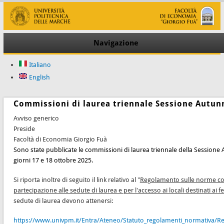
Navigazione
Italiano
English
Commissioni di laurea triennale Sessione Autun
Avviso generico
Preside
Facoltà di Economia Giorgio Fuà
Sono state pubblicate le commissioni di laurea triennale
della Sessione 
giorni 17 e 18 ottobre 2025
.
Si riporta inoltre di seguito il link relativo al "
Regolamento sulle norme co
partecipazione alle sedute di laurea e per l'accesso ai locali destinati ai 
sedute di laurea devono attenersi:
https://www.univpm.it/Entra/Ateneo/Statuto_regolamenti_normativa/