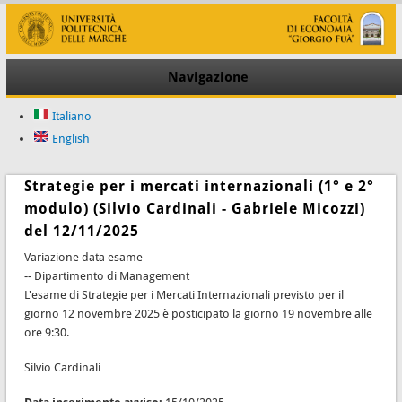
Navigazione
Italiano
English
Strategie per i mercati internazionali (1° e 2°
modulo) (Silvio Cardinali - Gabriele Micozzi)
del 12/11/2025
Variazione data esame
-- Dipartimento di Management
L'esame di Strategie per i Mercati Internazionali previsto per il
giorno 12 novembre 2025 è posticipato la giorno 19 novembre alle
ore 9:30.
Silvio Cardinali