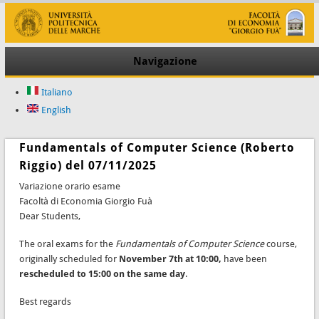
Navigazione
Italiano
English
Fundamentals of Computer Science (Roberto
Riggio) del 07/11/2025
Variazione orario esame
Facoltà di Economia Giorgio Fuà
Dear Students,
The oral exams for the
Fundamentals of Computer Science
course,
originally scheduled for
November 7th at 10:00,
have been
rescheduled to 15:00 on the same day
.
Best regards