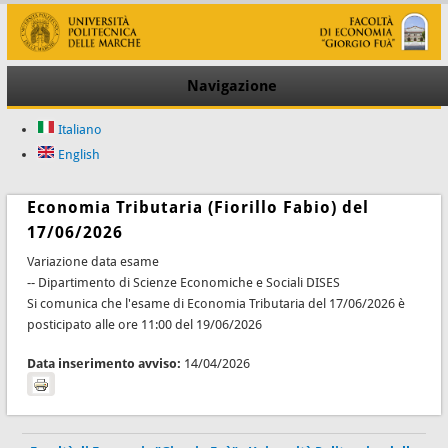
Navigazione
Italiano
English
Economia Tributaria (Fiorillo Fabio) del
17/06/2026
Variazione data esame
-- Dipartimento di Scienze Economiche e Sociali DISES
Si comunica che l'esame di Economia Tributaria del 17/06/2026 è
posticipato alle ore 11:00 del 19/06/2026
Data inserimento avviso:
14/04/2026