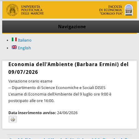
Navigazione
Italiano
English
Economia dell'Ambiente (Barbara Ermini) del
09/07/2026
Variazione orario esame
-- Dipartimento di Scienze Economiche e Sociali DISES
L'esame di Economia dell'Ambiente del 9 luglio ore 9:00 è
posticipato alle ore 16:00.
Data inserimento avviso:
24/06/2026