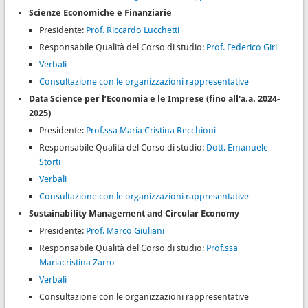
Scienze Economiche e Finanziarie
Presidente:
Prof. Riccardo Lucchetti
Responsabile Qualità del Corso di studio:
Prof. Federico Giri
Verbali
Consultazione con le organizzazioni rappresentative
Data Science per l’Economia e le Imprese (fino all'a.a. 2024-
2025)
Presidente:
Prof.s
sa Maria Cristina Recchioni
Responsabile Qualità del Corso di studio:
Dott. Emanuele
Storti
Verbali
Consultazione con le organizzazioni rappresentative
Sustainability Management and Circular Economy
Presidente:
Prof. Marco Giuliani
Responsabile Qualità del Corso di studio:
Prof.ssa
Mariacristina Zarro
Verbali
Consultazione con le organizzazioni rappresentative