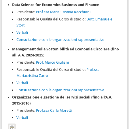
Data Science for Economics Business and Finance
Presidente:
Prof.s
sa Maria Cristina Recchioni
Responsabile Qualità del Corso di studio:
Dott. Emanuele
Storti
Verbali
Consultazione con le organizzazioni rappresentative
Management della Sostenibilità ed Economia Circolare (fino
all' A.A. 2024-2025)
Presidente:
Prof. Marco Giuliani
Responsabile Qualità del Corso di studio:
Prof.ssa
Mariacristina Zarro
Verbali
Consultazione con le organizzazioni rappresentative
Organizzazione e gestione dei servizi sociali (fino all'A.A.
2015-2016)
Presidente:
Prof.ssa Carla Moretti
Verbali