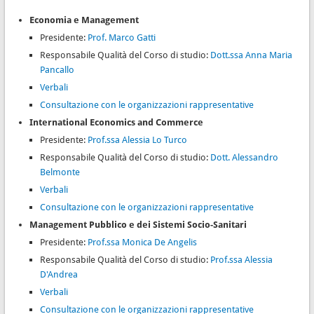
Economia e Management
Presidente:
Prof. Marco Gatti
Responsabile Qualità del Corso di studio:
Dott.ssa Anna Maria
Pancallo
Verbali
Consultazione con le organizzazioni rappresentative
International Economics and Commerce
Presidente:
P
rof.ssa Alessia Lo Turco
Responsabile Qualità del Corso di studio:
Dott. Alessandro
Belmonte
Verbali
Consultazione con le organizzazioni rappresentative
Management Pubblico e dei Sistemi Socio-Sanitari
Presidente:
Prof.ssa Monica De Angelis
Responsabile Qualità del Corso di studio:
Prof.ssa Alessia
D'Andrea
Verbali
Consultazione con le organizzazioni rappresentative