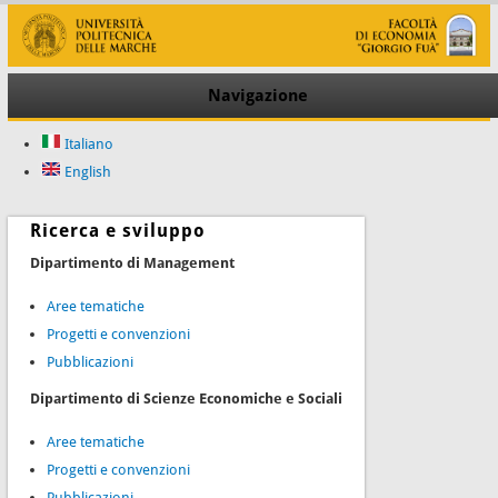
Navigazione
Italiano
English
Ricerca e sviluppo
Dipartimento di Management
Aree tematiche
Progetti e convenzioni
Pubblicazioni
Dipartimento di Scienze Economiche e Sociali
Aree tematiche
Progetti e convenzioni
Pubblicazioni