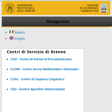
Navigazione
Italiano
English
Centri di Servizio di Ateneo
CAD - Centro di Ateneo di Documentazione
CeSMI - Centro Servizi Multimediali e Informatici
CSAL - Centro di Supporto Linguistico
CSU - Centro Sportivo Universitario