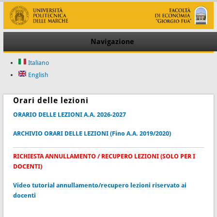
Navigazione
Italiano
English
Orari delle lezioni
ORARIO DELLE LEZIONI A.A. 2026-2027
ARCHIVIO ORARI DELLE LEZIONI (Fino A.A. 2019/2020)
RICHIESTA ANNULLAMENTO / RECUPERO LEZIONI (SOLO PER I
DOCENTI)
Video tutorial annullamento/recupero lezioni riservato ai
docenti